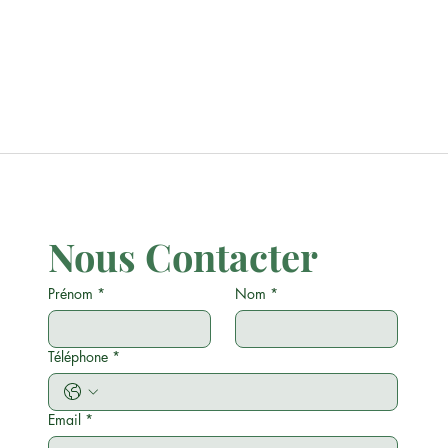
Nous Contacter
Prénom
*
Nom
*
Téléphone
*
Email
*