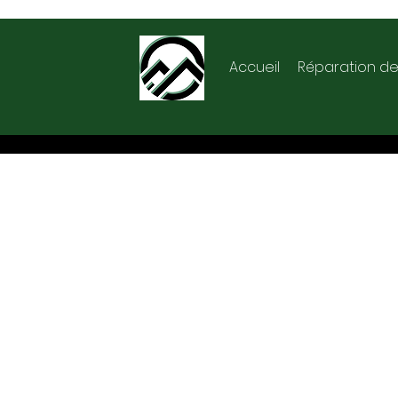
Accueil
Réparation de