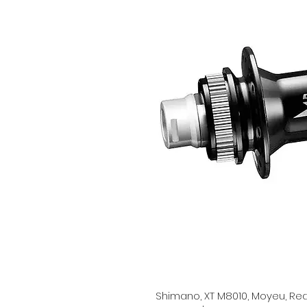
Shimano, XT M8010, Moyeu, Rea