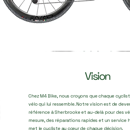
Vision
Chez M4 Bike, nous croyons que chaque cyclist
vélo qui lui ressemble. Notre vision est de deven
référence à Sherbrooke et au-delà pour des vé
mesure, des réparations rapides et un service 
met le cycliste au cœur de chaque décision.