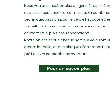
Nous voulons inspirer plus de gens à rouler, à e
dépasser, peu importe leur niveau. En combina
technique, passion pour le vélo et écoute atte
travaillons à créer une communauté où la perf
confort et le plaisir se rencontrent.
Notre objectif : que chaque sortie à vélo soit 
exceptionnelle, et que chaque client reparte av
prêt à vivre sa prochaine aventure.
Pour en savoir plus