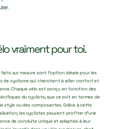
ler.
lo vraiment pour toi.
 faits sur mesure sont l’option idéale pour les
 de cyclisme qui cherchent à allier confort et
nce. Chaque vélo est conçu en fonction des
écifiques du cycliste, que ce soit en termes de
, de style ou des composantes. Grâce à cette
isation, les cyclistes peuvent profiter d'une
ence de conduite unique et adaptée à leur