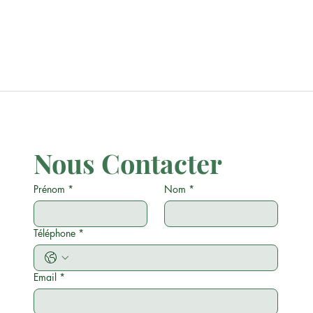
Nous Contacter
Prénom
*
Nom
*
Téléphone
*
Email
*