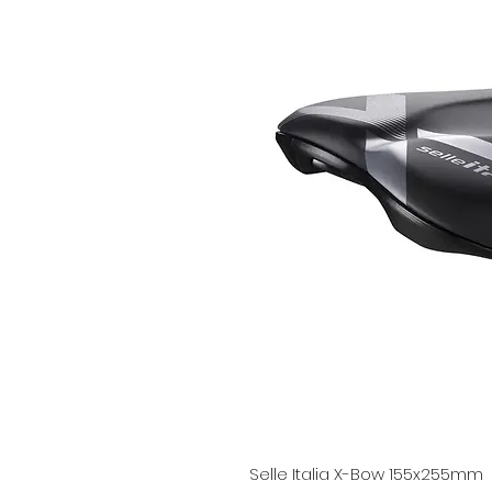
Selle Italia X-Bow 155x255mm