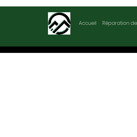
Accueil
Réparation de