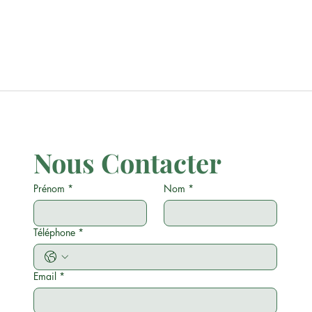
Nous Contacter
Prénom
*
Nom
*
Téléphone
*
Email
*