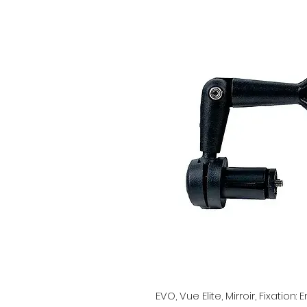
EVO, Vue Elite, Mirroir, Fixatio