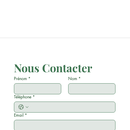
Nous Contacter
Prénom
*
Nom
*
Téléphone
*
Email
*