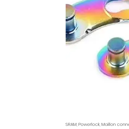
SRAM, Powerlock, Maillon connec