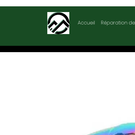
Accueil
Réparation de