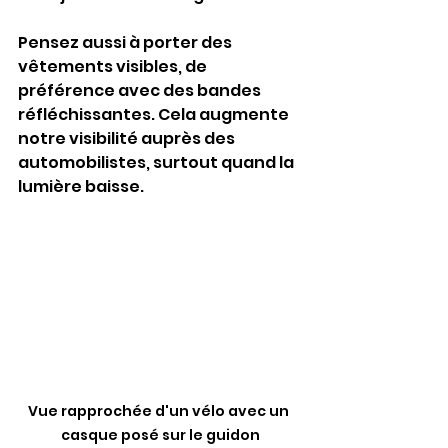
Pensez aussi à porter des 
vêtements visibles, de 
préférence avec des bandes 
réfléchissantes. Cela augmente 
notre visibilité auprès des 
automobilistes, surtout quand la 
lumière baisse.
Vue rapprochée d'un vélo avec un 
casque posé sur le guidon