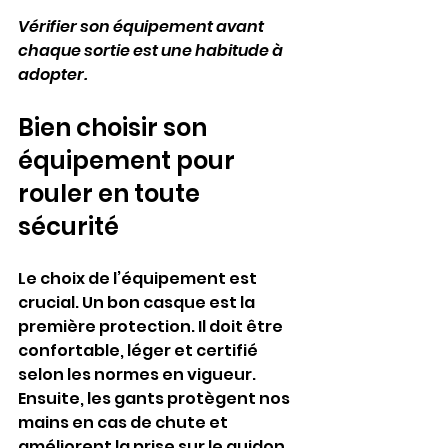
Vérifier son équipement avant 
chaque sortie est une habitude à 
adopter.
Bien choisir son 
équipement pour 
rouler en toute 
sécurité
Le choix de l’équipement est 
crucial. Un bon casque est la 
première protection. Il doit être 
confortable, léger et certifié 
selon les normes en vigueur. 
Ensuite, les gants protègent nos 
mains en cas de chute et 
améliorent la prise sur le guidon.